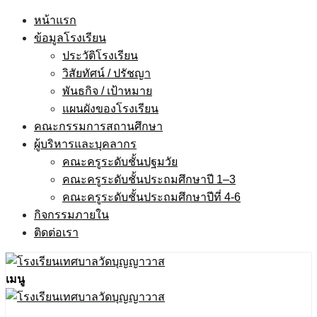
Skip
หน้าแรก
to
ข้อมูลโรงเรียน
content
ประวัติโรงเรียน
วิสัยทัศน์ / ปรัชญา
พันธกิจ / เป้าหมาย
แผนผังของโรงเรียน
คณะกรรมการสถานศึกษา
ผู้บริหารและบุคลากร
คณะครูระดับชั้นปฐมวัย
คณะครูระดับชั้นประถมศึกษาปี 1–3
คณะครูระดับชั้นประถมศึกษาปีที่ 4-6
กิจกรรมภายใน
ติดต่อเรา
เมนู