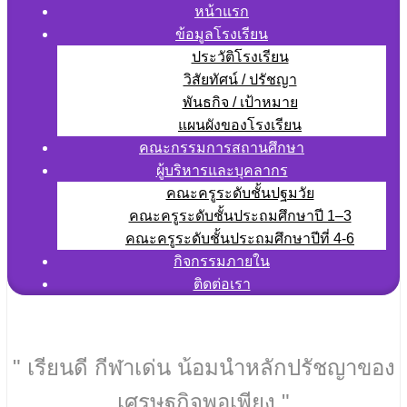
หน้าแรก
ข้อมูลโรงเรียน
ประวัติโรงเรียน
วิสัยทัศน์ / ปรัชญา
พันธกิจ / เป้าหมาย
แผนผังของโรงเรียน
คณะกรรมการสถานศึกษา
ผู้บริหารและบุคลากร
คณะครูระดับชั้นปฐมวัย
คณะครูระดับชั้นประถมศึกษาปี 1–3
คณะครูระดับชั้นประถมศึกษาปีที่ 4-6
กิจกรรมภายใน
ติดต่อเรา
" เรียนดี กีฬาเด่น น้อมนำหลักปรัชญาของ
เศรษฐกิจพอเพียง "