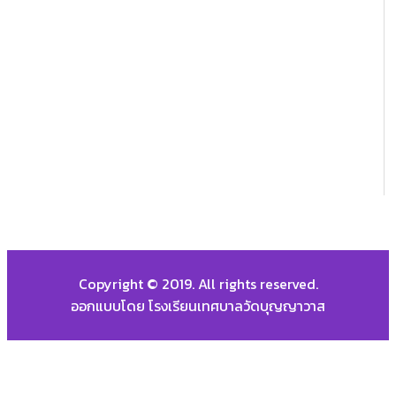
Copyright © 2019. All rights reserved.
ออกแบบโดย โรงเรียนเทศบาลวัดบุญญาวาส