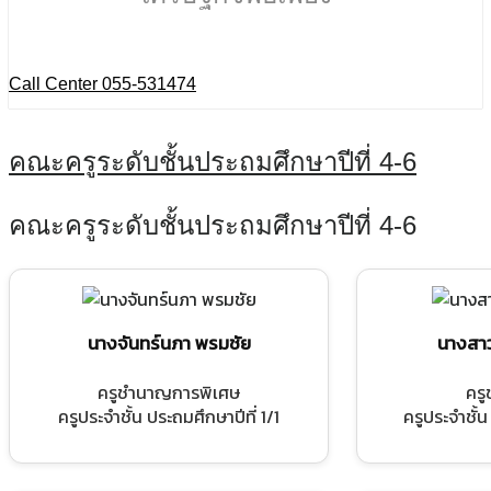
Call Center 055-531474
คณะครูระดับชั้นประถมศึกษาปีที่ 4-6
คณะครูระดับชั้นประถมศึกษาปีที่ 4-6
นางจันทร์นภา พรมชัย
นางสาว
ครูชำนาญการพิเศษ
คร
ครูประจำชั้น ประถมศึกษาปีที่ 1/1
ครูประจำชั้น