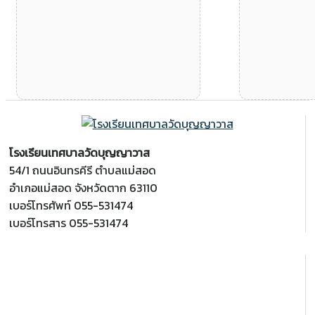
โรงเรียนเทศบาลวัดบุญญาวาส
54/1 ถนนอินทรคีรี ตำบลแม่สอด
อำเภอแม่สอด จังหวัดตาก 63110
เบอร์โทรศัพท์ 055-531474
เบอร์โทรสาร 055-531474