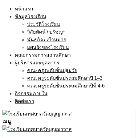
Skip
หน้าแรก
to
ข้อมูลโรงเรียน
content
ประวัติโรงเรียน
วิสัยทัศน์ / ปรัชญา
พันธกิจ / เป้าหมาย
แผนผังของโรงเรียน
คณะกรรมการสถานศึกษา
ผู้บริหารและบุคลากร
คณะครูระดับชั้นปฐมวัย
คณะครูระดับชั้นประถมศึกษาปี 1–3
คณะครูระดับชั้นประถมศึกษาปีที่ 4-6
กิจกรรมภายใน
ติดต่อเรา
เมนู