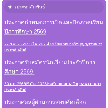
ข่าวประชาสัมพันธ์
ประกาศกำหนดการเปิดและปิดภาคเรียน
ปีการศึกษา 2569
27 ก.พ. 2569
23 มี.ค. 2026
โรงเรียนเทศบาลวัดบุญญาวาส
ข่าว
ประชาสัมพันธ์
ประกาศรับสมัครนักเรียนประจำปีการ
ศึกษา 2569
30 ธ.ค. 2568
15 มี.ค. 2026
โรงเรียนเทศบาลวัดบุญญาวาส
ข่าว
ประชาสัมพันธ์
ประกาศผลผู้ผ่านการสอบคัดเลือก