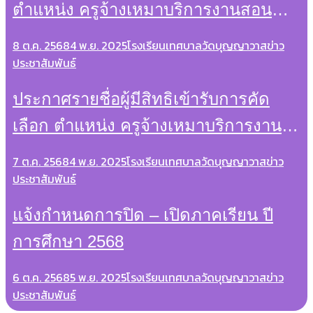
ตำแหน่ง ครูจ้างเหมาบริการงานสอน
ปีงบประมาณ 2569
8 ต.ค. 2568
4 พ.ย. 2025
โรงเรียนเทศบาลวัดบุญญาวาส
ข่าว
ประชาสัมพันธ์
ประกาศรายชื่อผู้มีสิทธิเข้ารับการคัด
เลือก ตำแหน่ง ครูจ้างเหมาบริการงาน
สอน (ปีงบประมาณ 2569)
7 ต.ค. 2568
4 พ.ย. 2025
โรงเรียนเทศบาลวัดบุญญาวาส
ข่าว
ประชาสัมพันธ์
แจ้งกำหนดการปิด – เปิดภาคเรียน ปี
การศึกษา 2568
6 ต.ค. 2568
5 พ.ย. 2025
โรงเรียนเทศบาลวัดบุญญาวาส
ข่าว
ประชาสัมพันธ์