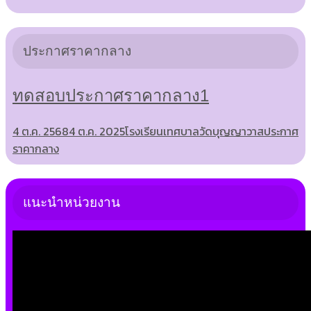
ประกาศราคากลาง
ทดสอบประกาศราคากลาง1
4 ต.ค. 2568
4 ต.ค. 2025
โรงเรียนเทศบาลวัดบุญญาวาส
ประกาศ
ราคากลาง
แนะนำหน่วยงาน