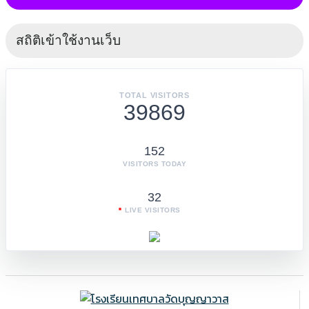
สถิติเข้าใช้งานเว็บ
TOTAL VISITORS
39869
152
VISITORS TODAY
32
LIVE VISITORS