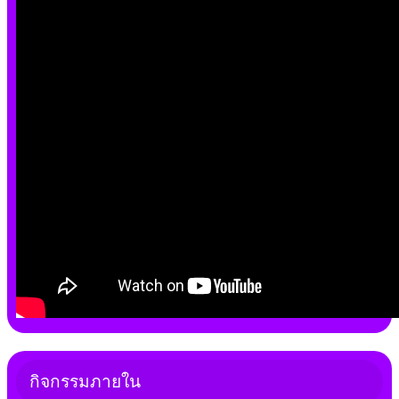
กิจกรรมภายใน