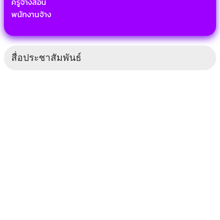
ครูจ้างสอน
พนักงานจ้าง
สื่อประชาสัมพันธ์