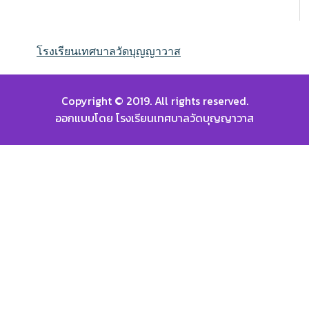
โรงเรียนเทศบาลวัดบุญญาวาส
Copyright © 2019. All rights reserved.
ออกแบบโดย โรงเรียนเทศบาลวัดบุญญาวาส