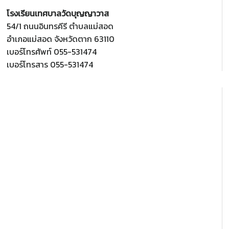
โรงเรียนเทศบาลวัดบุญญาวาส
54/1 ถนนอินทรคีรี ตำบลแม่สอด
อำเภอแม่สอด จังหวัดตาก 63110
เบอร์โทรศัพท์ 055-531474
เบอร์โทรสาร 055-531474