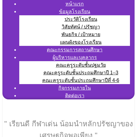
หน้าแรก
ข้อมูลโรงเรียน
ประวัติโรงเรียน
วิสัยทัศน์ / ปรัชญา
พันธกิจ / เป้าหมาย
แผนผังของโรงเรียน
คณะกรรมการสถานศึกษา
ผู้บริหารและบุคลากร
คณะครูระดับชั้นปฐมวัย
คณะครูระดับชั้นประถมศึกษาปี 1–3
คณะครูระดับชั้นประถมศึกษาปีที่ 4-6
กิจกรรมภายใน
ติดต่อเรา
" เรียนดี กีฬาเด่น น้อมนำหลักปรัชญาของ
เศรษฐกิจพอเพียง "