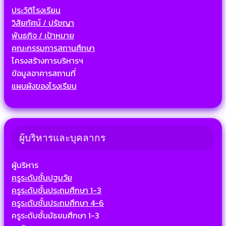
ประวัติโรงเรียน
วิสัยทัศน์ / ปรัชญา
พันธกิจ / เป้าหมาย
คณะกรรมการสถานศึกษา
โครงสร้างการบริหารฯ
ข้อมูลอาคารสถานที่
แผนผังของโรงเรียน
ผู้บริหารและบุคลากร
ผู้บริหาร
ครูระดับชั้นปฐมวัย
ครูระดับชั้นประถมศึกษา 1-3
ครูระดับชั้นประถมศึกษา 4-6
ครูระดับชั้นมัธยมศึกษา 1-3