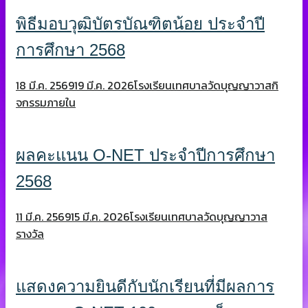
พิธีมอบวุฒิบัตรบัณฑิตน้อย ประจำปี
การศึกษา 2568
18 มี.ค. 2569
19 มี.ค. 2026
โรงเรียนเทศบาลวัดบุญญาวาส
กิ
จกรรมภายใน
ผลคะแนน O-NET ประจำปีการศึกษา
2568
11 มี.ค. 2569
15 มี.ค. 2026
โรงเรียนเทศบาลวัดบุญญาวาส
รางวัล
แสดงความยินดีกับนักเรียนที่มีผลการ