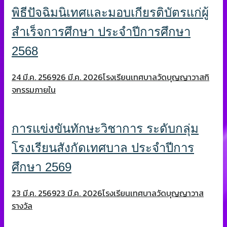
พิธีปัจฉิมนิเทศและมอบเกียรติบัตรแก่ผู้
สำเร็จการศึกษา ประจำปีการศึกษา
2568
24 มี.ค. 2569
26 มี.ค. 2026
โรงเรียนเทศบาลวัดบุญญาวาส
กิ
จกรรมภายใน
การแข่งขันทักษะวิชาการ ระดับกลุ่ม
โรงเรียนสังกัดเทศบาล ประจำปีการ
ศึกษา 2569
23 มี.ค. 2569
23 มี.ค. 2026
โรงเรียนเทศบาลวัดบุญญาวาส
รางวัล