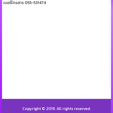
เบอร์โทรสาร 055-531474
Copyright © 2019. All rights reserved.