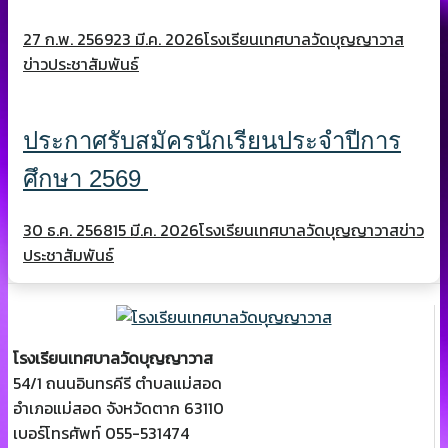
27 ก.พ. 2569
23 มี.ค. 2026
โรงเรียนเทศบาลวัดบุญญาวาส
ข่าวประชาสัมพันธ์
ประกาศรับสมัครนักเรียนประจำปีการ
ศึกษา 2569
30 ธ.ค. 2568
15 มี.ค. 2026
โรงเรียนเทศบาลวัดบุญญาวาส
ข่าว
ประชาสัมพันธ์
โรงเรียนเทศบาลวัดบุญญาวาส
54/1 ถนนอินทรคีรี ตำบลแม่สอด
อำเภอแม่สอด จังหวัดตาก 63110
เบอร์โทรศัพท์ 055-531474