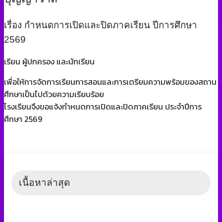
เรื่อง กำหนดการเปิดและปิดภาคเรียน ปีการศึกษา
2569
เรียน ผู้ปกครอง และนักเรียน
เพื่อให้การจัดการเรียนการสอนและการเตรียมความพร้อมของสถาน
ศึกษาเป็นไปด้วยความเรียบร้อย
โรงเรียนจึงขอแจ้งกำหนดการเปิดและปิดภาคเรียน ประจำปีการ
ศึกษา 2569
เนื้อหาล่าสุด