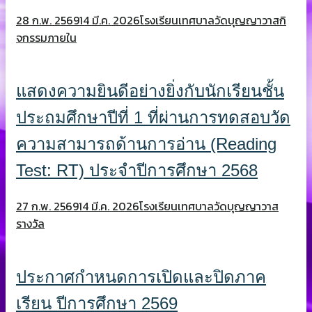
28 ก.พ. 2569
14 มี.ค. 2026
โรงเรียนเทศบาลวัดบุญญาวาส
กิ
จกรรมภายใน
แสดงความยินดีอย่างยิ่งกับนักเรียนชั้น
ประถมศึกษาปีที่ 1 ที่ผ่านการทดสอบวัด
ความสามารถด้านการอ่าน (Reading
Test: RT) ประจำปีการศึกษา 2568
27 ก.พ. 2569
14 มี.ค. 2026
โรงเรียนเทศบาลวัดบุญญาวาส
รางวัล
ประกาศกำหนดการเปิดและปิดภาค
เรียน ปีการศึกษา 2569