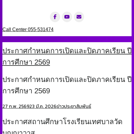
Call Center 055-531474
ประกาศกำหนดการเปิดและปิดภาคเรียน ปี
การศึกษา 2569
ประกาศกำหนดการเปิดและปิดภาคเรียน ปี
การศึกษา 2569
27 ก.พ. 2569
23 มี.ค. 2026
ข่าวประชาสัมพันธ์
ประกาศสถานศึกษาโรงเรียนเทศบาลวัด
บุญญาวาส