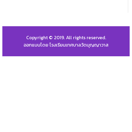
Copyright © 2019. All rights reserved.
ออกแบบโดย โรงเรียนเทศบาลวัดบุญญาวาส