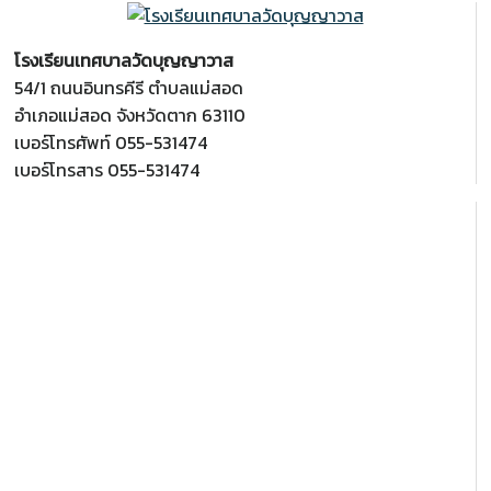
โรงเรียนเทศบาลวัดบุญญาวาส
54/1 ถนนอินทรคีรี ตำบลแม่สอด
อำเภอแม่สอด จังหวัดตาก 63110
เบอร์โทรศัพท์ 055-531474
เบอร์โทรสาร 055-531474