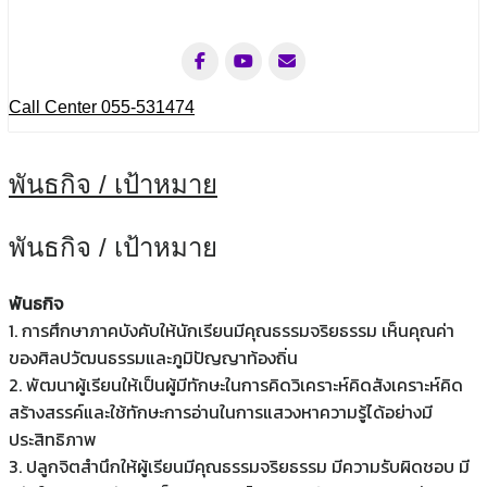
Call Center 055-531474
พันธกิจ / เป้าหมาย
พันธกิจ / เป้าหมาย
พันธกิจ
1. การศึกษาภาคบังคับให้นักเรียนมีคุณธรรมจริยธรรม เห็นคุณค่า
ของศิลปวัฒนธรรมและภูมิปัญญาท้องถิ่น
2. พัฒนาผู้เรียนให้เป็นผู้มีทักษะในการคิดวิเคราะห์คิดสังเคราะห์คิด
สร้างสรรค์และใช้ทักษะการอ่านในการแสวงหาความรู้ได้อย่างมี
ประสิทธิภาพ
3. ปลูกจิตสำนึกให้ผู้เรียนมีคุณธรรมจริยธรรม มีความรับผิดชอบ มี