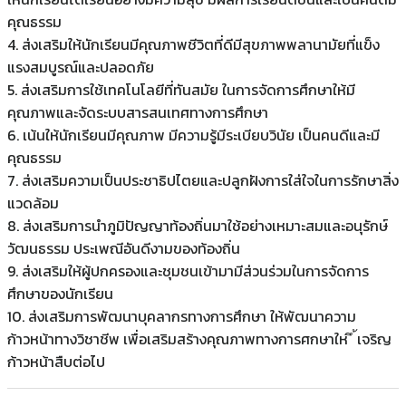
คุณธรรม
4. ส่งเสริมให้นักเรียนมีคุณภาพชีวิตที่ดีมีสุขภาพพลานามัยที่แข็ง
แรงสมบูรณ์และปลอดภัย
5. ส่งเสริมการใช้เทคโนโลยีที่ทันสมัย ในการจัดการศึกษาให้มี
คุณภาพและจัดระบบสารสนเทศทางการศึกษา
6. เน้นให้นักเรียนมีคุณภาพ มีความรู้มีระเบียบวินัย เป็นคนดีและมี
คุณธรรม
7. ส่งเสริมความเป็นประชาธิปไตยและปลูกฝังการใส่ใจในการรักษาสิ่ง
แวดล้อม
8. ส่งเสริมการนำภูมิปัญญาท้องถิ่นมาใช้อย่างเหมาะสมและอนุรักษ์
วัฒนธรรม ประเพณีอันดีงามของท้องถิ่น
9. ส่งเสริมให้ผู้ปกครองและชุมชนเข้ามามีส่วนร่วมในการจัดการ
ศึกษาของนักเรียน
10. ส่งเสริมการพัฒนาบุคลากรทางการศึกษา ให้พัฒนาความ
ก้าวหน้าทางวิชาชีพ เพื่อเสริมสร้างคุณภาพทางการศกษาให ึ ้เจริญ
ก้าวหน้าสืบต่อไป