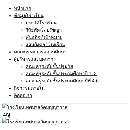
Skip
หน้าแรก
to
ข้อมูลโรงเรียน
content
ประวัติโรงเรียน
วิสัยทัศน์ / ปรัชญา
พันธกิจ / เป้าหมาย
แผนผังของโรงเรียน
คณะกรรมการสถานศึกษา
ผู้บริหารและบุคลากร
คณะครูระดับชั้นปฐมวัย
คณะครูระดับชั้นประถมศึกษาปี 1–3
คณะครูระดับชั้นประถมศึกษาปีที่ 4-6
กิจกรรมภายใน
ติดต่อเรา
เมนู