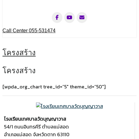
Call Center 055-531474
โครงสร้าง
โครงสร้าง
[wpda_org_chart tree_id=”5″ theme_id=”50″]
โรงเรียนเทศบาลวัดบุญญาวาส
54/1 ถนนอินทรคีรี ตำบลแม่สอด
อำเภอแม่สอด จังหวัดตาก 63110