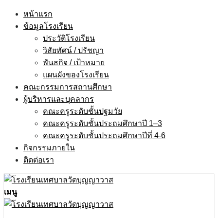
Skip
หน้าแรก
to
ข้อมูลโรงเรียน
content
ประวัติโรงเรียน
วิสัยทัศน์ / ปรัชญา
พันธกิจ / เป้าหมาย
แผนผังของโรงเรียน
คณะกรรมการสถานศึกษา
ผู้บริหารและบุคลากร
คณะครูระดับชั้นปฐมวัย
คณะครูระดับชั้นประถมศึกษาปี 1–3
คณะครูระดับชั้นประถมศึกษาปีที่ 4-6
กิจกรรมภายใน
ติดต่อเรา
เมนู