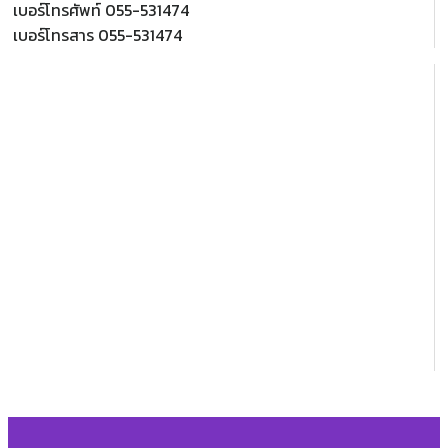
เบอร์โทรศัพท์ 055-531474
เบอร์โทรสาร 055-531474