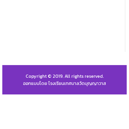
Copyright © 2019. All rights reserved.
ออกแบบโดย โรงเรียนเทศบาลวัดบุญญาวาส