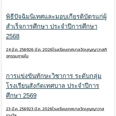
พิธีปัจฉิมนิเทศและมอบเกียรติบัตรแก่ผู้
สำเร็จการศึกษา ประจำปีการศึกษา
2568
24 มี.ค. 2569
26 มี.ค. 2026
โรงเรียนเทศบาลวัดบุญญาวาส
กิ
จกรรมภายใน
การแข่งขันทักษะวิชาการ ระดับกลุ่ม
โรงเรียนสังกัดเทศบาล ประจำปีการ
ศึกษา 2569
23 มี.ค. 2569
23 มี.ค. 2026
โรงเรียนเทศบาลวัดบุญญาวาส
รางวัล