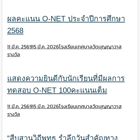
ผลคะแนน O-NET ประจำปีการศึกษา
2568
11 มี.ค. 2569
15 มี.ค. 2026
โรงเรียนเทศบาลวัดบุญญาวาส
รางวัล
แสดงความยินดีกับนักเรียนที่มีผลการ
ทดสอบ O-NET 100คะแนนเต็ม
11 มี.ค. 2569
15 มี.ค. 2026
โรงเรียนเทศบาลวัดบุญญาวาส
รางวัล
“สืบสานวิถีพุทธ รำลึกวันสำคัญทาง