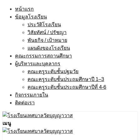
Skip
หน้าแรก
to
ข้อมูลโรงเรียน
content
ประวัติโรงเรียน
วิสัยทัศน์ / ปรัชญา
พันธกิจ / เป้าหมาย
แผนผังของโรงเรียน
คณะกรรมการสถานศึกษา
ผู้บริหารและบุคลากร
คณะครูระดับชั้นปฐมวัย
คณะครูระดับชั้นประถมศึกษาปี 1–3
คณะครูระดับชั้นประถมศึกษาปีที่ 4-6
กิจกรรมภายใน
ติดต่อเรา
เมนู