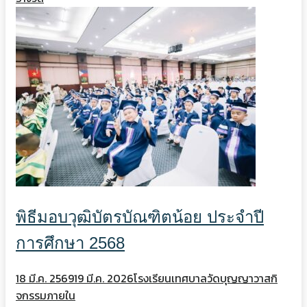
พิธีมอบวุฒิบัตรบัณฑิตน้อย ประจำปี
การศึกษา 2568
18 มี.ค. 2569
19 มี.ค. 2026
โรงเรียนเทศบาลวัดบุญญาวาส
กิ
จกรรมภายใน