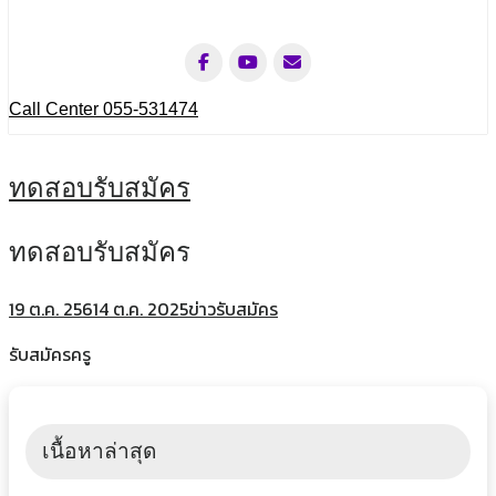
Call Center 055-531474
ทดสอบรับสมัคร
ทดสอบรับสมัคร
19 ต.ค. 2561
4 ต.ค. 2025
ข่าวรับสมัคร
รับสมัครครู
เนื้อหาล่าสุด