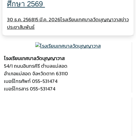
ศึกษา 2569
30 ธ.ค. 2568
15 มี.ค. 2026
โรงเรียนเทศบาลวัดบุญญาวาส
ข่าว
ประชาสัมพันธ์
โรงเรียนเทศบาลวัดบุญญาวาส
54/1 ถนนอินทรคีรี ตำบลแม่สอด
อำเภอแม่สอด จังหวัดตาก 63110
เบอร์โทรศัพท์ 055-531474
เบอร์โทรสาร 055-531474