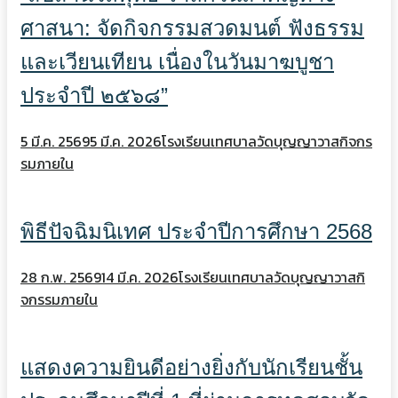
ศาสนา: จัดกิจกรรมสวดมนต์ ฟังธรรม
และเวียนเทียน เนื่องในวันมาฆบูชา
ประจำปี ๒๕๖๘”
5 มี.ค. 2569
5 มี.ค. 2026
โรงเรียนเทศบาลวัดบุญญาวาส
กิจกร
รมภายใน
พิธีปัจฉิมนิเทศ ประจำปีการศึกษา 2568
28 ก.พ. 2569
14 มี.ค. 2026
โรงเรียนเทศบาลวัดบุญญาวาส
กิ
จกรรมภายใน
แสดงความยินดีอย่างยิ่งกับนักเรียนชั้น