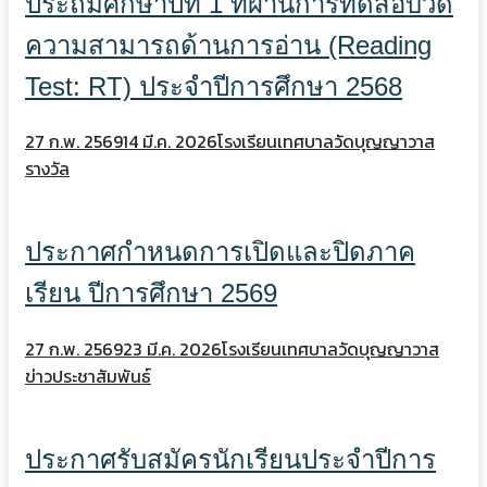
ประถมศึกษาปีที่ 1 ที่ผ่านการทดสอบวัด
ความสามารถด้านการอ่าน (Reading
Test: RT) ประจำปีการศึกษา 2568
27 ก.พ. 2569
14 มี.ค. 2026
โรงเรียนเทศบาลวัดบุญญาวาส
รางวัล
ประกาศกำหนดการเปิดและปิดภาค
เรียน ปีการศึกษา 2569
27 ก.พ. 2569
23 มี.ค. 2026
โรงเรียนเทศบาลวัดบุญญาวาส
ข่าวประชาสัมพันธ์
ประกาศรับสมัครนักเรียนประจำปีการ